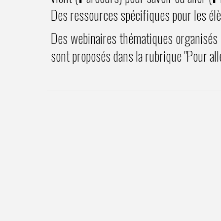
Des ressources spécifiques pour les élè
Des webinaires thématiques organisés d
sont proposés dans la rubrique "Pour alle