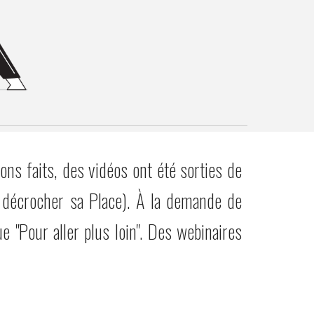
ns faits, des vidéos ont été sorties de
 et décrocher sa Place). À la demande de
e "Pour aller plus loin". Des webinaires