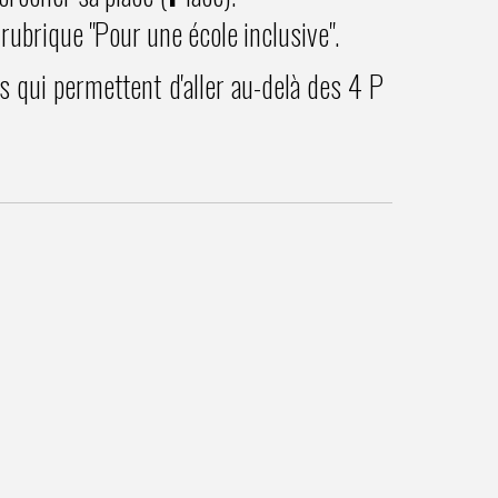
rubrique "Pour une école inclusive".
 qui permettent d'aller au-delà des 4 P