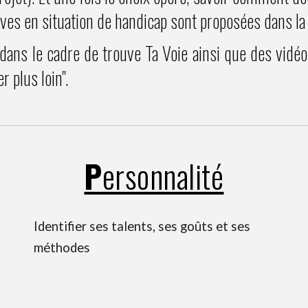
ves en situation de handicap sont proposées dans la 
ans le cadre de trouve Ta Voie ainsi que des vidéos
r plus loin".
P
ersonnalité
Identifier ses talents, ses goûts et ses
méthodes