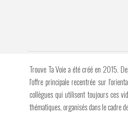
Trouve Ta Voie a été créé en 2015. Dep
l'offre principale recentrée sur l'orie
collègues qui utilisent toujours ces vi
thématiques, organisés dans le cadre de