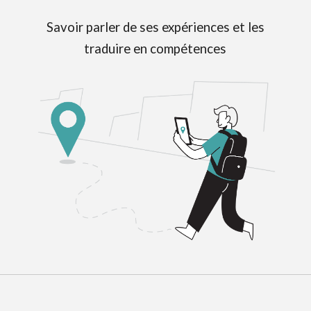
Savoir parler de ses expériences et les
traduire en compétences